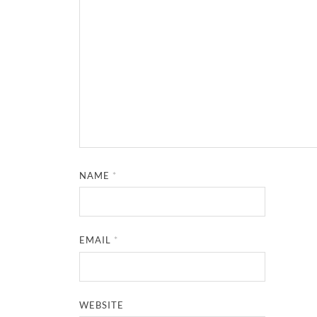
NAME
*
EMAIL
*
WEBSITE