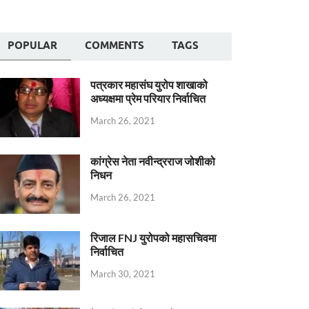
POPULAR
COMMENTS
TAGS
पत्रकार महासंघ युरोप शाखाको
अध्यक्षमा प्रेम परियार निर्वाचित
March 26, 2021
कांग्रेस नेता नवीन्द्रराज जोशीको
निधन
March 26, 2021
रिजाल FNJ युरोपको महासचिवमा
निर्वाचित
March 30, 2021