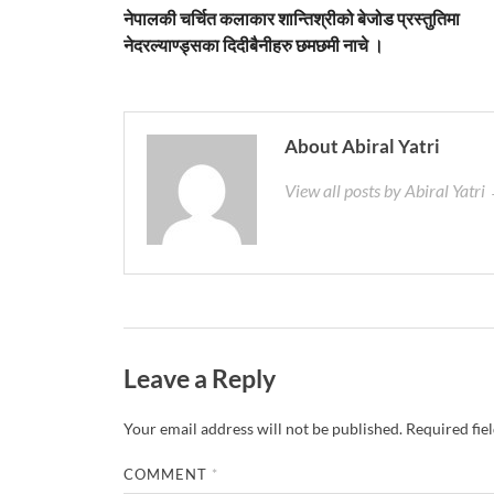
नेपालकी चर्चित कलाकार शान्तिश्रीको बेजोड प्रस्तुतिमा
नेदरल्याण्ड्सका दिदीबैनीहरु छमछमी नाचे ।
About Abiral Yatri
View all posts by Abiral Yatri
Leave a Reply
Your email address will not be published.
Required fie
COMMENT
*