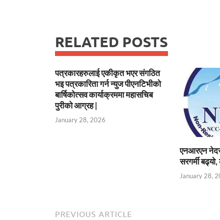
RELATED POSTS
पत्रकारहरुलाई एकीकृत भएर संगठित
भइ पत्रकारिता गर्न न्युज पीएनटिभीको
बार्षिकोत्सव कार्याक्रममा महासचिब
पुरीको आग्रह |
January 28, 2026
एनआरएन नेदरल
सरगर्मी बढ्यो, 
January 28, 
PREVIOUS ARTICLE