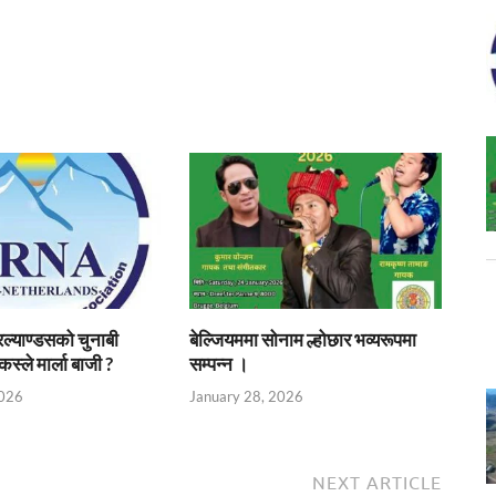
्याण्डसको चुनाबी
बेल्जियममा सोनाम ल्होछार भव्यरूपमा
कस्ले मार्ला बाजी ?
सम्पन्न ।
2026
January 28, 2026
NEXT ARTICLE