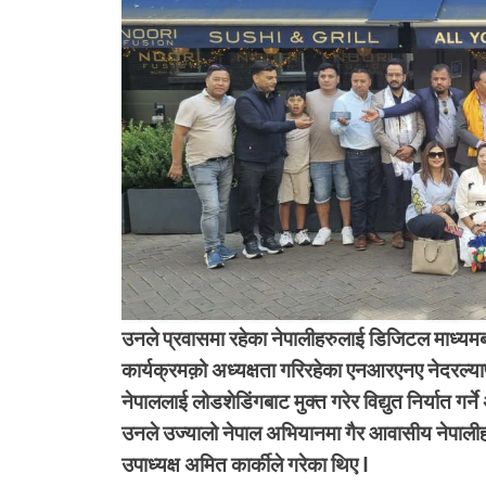
उनले प्रवासमा रहेका नेपालीहरुलाई डिजिटल माध्यमब
कार्यक्रमक़ो अध्यक्षता गरिरहेका एनआरएनए नेदरल्याण्
नेपाललाई लोडशेडिंगबाट मुक्त गरेर विद्युत निर्यात ग
उनले उज्यालो नेपाल अभियानमा गैर आवासीय नेपाली
उपाध्यक्ष अमित कार्कीले गरेका थिए I