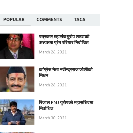
POPULAR
COMMENTS
TAGS
पत्रकार महासंघ युरोप शाखाको
अध्यक्षमा प्रेम परियार निर्वाचित
March 26, 2021
कांग्रेस नेता नवीन्द्रराज जोशीको
निधन
March 26, 2021
रिजाल FNJ युरोपको महासचिवमा
निर्वाचित
March 30, 2021