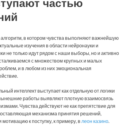
тупают частью
ний
 алгоритм, в котором чувства выполняют важнейшую
ктуальные изучения в области нейронауки и
ки не только идут рядом с наши выборы, но и активно
сталкиваемся с множеством крупных и малых
роблем, и в любом из них эмоциональная
ействие.
ьный интеллект выступает как отдельную от логики
 нынешние работы выявляют плотную взаимосвязь
змами. Чувства действуют не как препятствие для
составляющая механизма принятия решений,
мотивацию к поступку, к примеру, в
леон казино
.