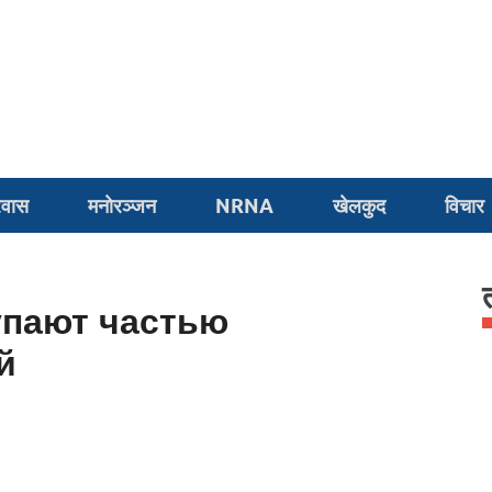
Nepal Holland
निर्भीक, खोजपूर्ण र सत्य तथ्य खबर
रवास
मनाेरञ्जन
NRNA
खेलकुद
विचार
упают частью
й