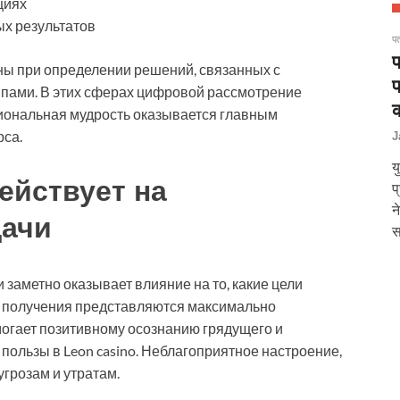
циях
х результатов
पत
प
ы при определении решений, связанных с
प
пами. В этих сферах цифровой рассмотрение
क
иональная мудрость оказывается главным
рса.
J
य
ействует на
प
न
дачи
स
заметно оказывает влияние на то, какие цели
х получения представляются максимально
огает позитивному осознанию грядущего и
пользы в Leon casino. Неблагоприятное настроение,
грозам и утратам.