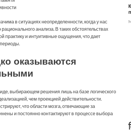
К
ивности
чима в ситуациях неопределенности, когда у нас
M
рационального анализа. В таких обстоятельствах
й практику и интуитивные ощущения, что дает
 периоды.
ко оказываются
льными
иде, выбирающем решения лишь на базе логического
деализацией, чем проекцией действительности.
рируют, что области мозга, отвечающие за
инены и постоянно контактируют в процессе выбора