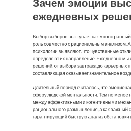
Зачем эмоции выс
ежедневных реше
Выбор выборов выступает как многогранный
роль совместно с рациональным анализом. А
психологии выявляют, что чувственные откли
определяют их направление. Ежедневно мы 
решений, от выбора завтрака до карьерных п
составляющая оказывает значительное возд
Длительный период считалось, что эмоционал
сферу людской ментальности. Тем не менее
между аффективными и когнитивными механи
рационального размышления, а как важный 
гарантирующий быструю анализ обстановки и 