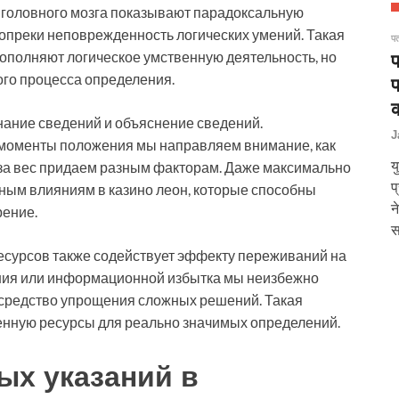
головного мозга показывают парадоксальную
преки неповрежденность логических умений. Такая
पत
 дополняют логическое умственную деятельность, но
प
го процесса определения.
प
क
нание сведений и объяснение сведений.
J
а моменты положения мы направляем внимание, как
य
 за вес придаем разным факторам. Даже максимально
प
ным влияниям в казино леон, которые способны
न
рение.
स
сурсов также содействует эффекту переживаний на
ения или информационной избытка мы неизбежно
 средство упрощения сложных решений. Такая
енную ресурсы для реально значимых определений.
х указаний в