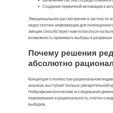
Создание первичной мотивации к акт
Эмоциональная рассмотрение в частности зна
недостаточно информации для полноценного 
эмоции способствуют нам полагаться на было
возможность принимать выборы в разумные
Почему решения ред
абсолютно рациона
Концепция о полностью рациональном индив
анализа, выступает больше умозрительной и
Нейрофизиологические исследования демонст
переживания и рациональность, плотно соед
выборов.